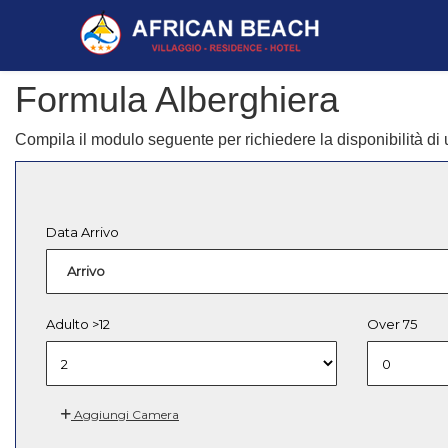
Formula Alberghiera
Compila il modulo seguente per richiedere la disponibilità di
Data Arrivo
Arrivo
Adulto >12
Over 75
Aggiungi Camera