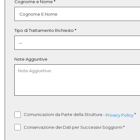
Cognome e Nome *
Tipo di Trattamento Richiesto *
Note Aggiuntive
Comunicazioni da Parte della Struttura
-
*
Privacy Policy
Conservazione dei Dati per Successivi Soggiorni
*